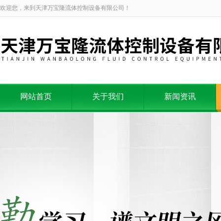
欢迎您，来到天津万宝隆流体控制设备有限公司！
网站首页
关于我们
新闻资讯