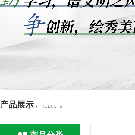
产品展示
/ PRODUCTS