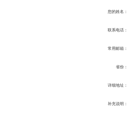
您的姓名：
联系电话：
常用邮箱：
省份：
详细地址：
补充说明：