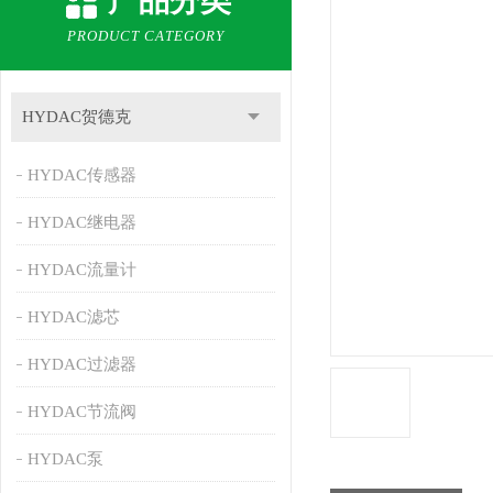
产品分类
PRODUCT CATEGORY
HYDAC贺德克
HYDAC传感器
HYDAC继电器
HYDAC流量计
HYDAC滤芯
HYDAC过滤器
HYDAC节流阀
HYDAC泵