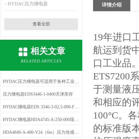
HYDAC压力继电器
详情介绍
查看全部
19年进
航运到货
相关文章
口工业品
RELATED ARTICLES
ETS72
HYDAC压力继电器可适用于各种工业领域
于测量液
压力继电器EDS3446-1-0400天津库存
和相应的评
HYDAC继电器EDS 3346-3-02,5-000-F1库存充足
100°C
HYDAC继电器HDA4745-A-250-000现货供货
的标准版本
HDA4840-A-400-Y24（6m）压力传感器原装