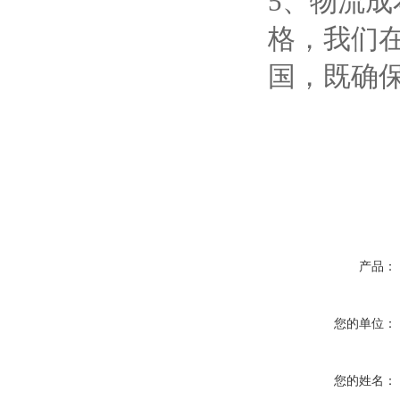
5、物流
格，我们
国，既确
产品：
您的单位：
您的姓名：