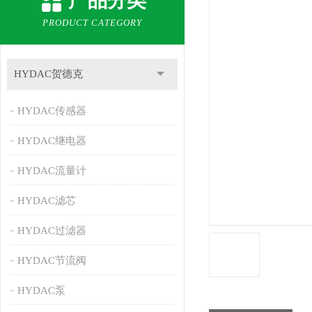
产品分类
PRODUCT CATEGORY
HYDAC贺德克
HYDAC传感器
HYDAC继电器
HYDAC流量计
HYDAC滤芯
HYDAC过滤器
HYDAC节流阀
HYDAC泵