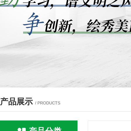
产品展示
/ PRODUCTS