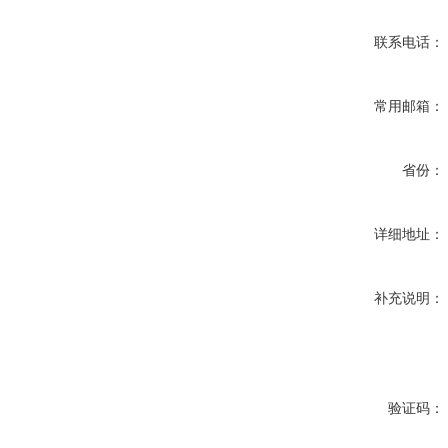
联系电话：
常用邮箱：
省份：
详细地址：
补充说明：
验证码：