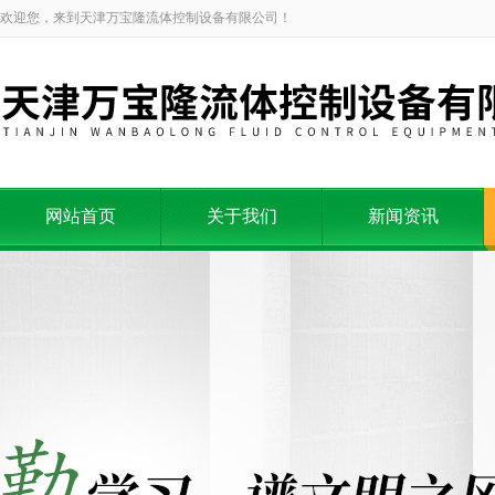
欢迎您，来到天津万宝隆流体控制设备有限公司！
网站首页
关于我们
新闻资讯