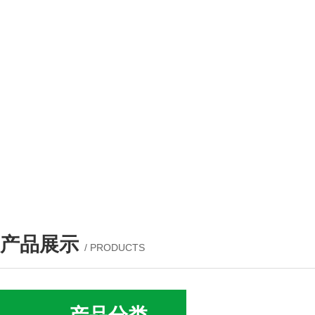
产品展示
/ PRODUCTS