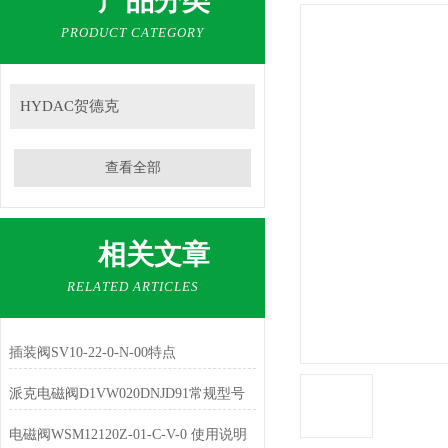
产品分类
PRODUCT CATEGORY
HYDAC贺德克
查看全部
相关文章
RELATED ARTICLES
插装阀SV10-22-0-N-00特点
派克电磁阀D1VW020DNJD91常规型号
电磁阀WSM12120Z-01-C-V-0 使用说明