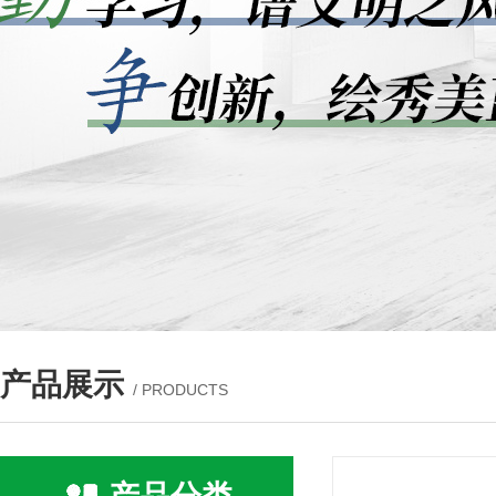
产品展示
/ PRODUCTS