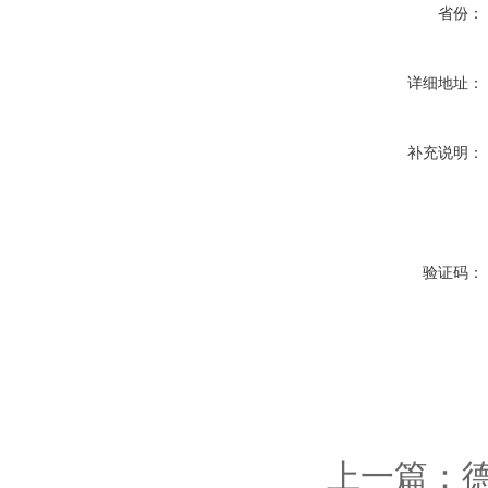
省份：
详细地址：
补充说明：
验证码：
上一篇：