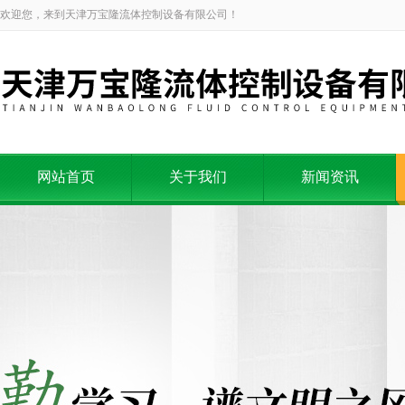
欢迎您，来到天津万宝隆流体控制设备有限公司！
网站首页
关于我们
新闻资讯