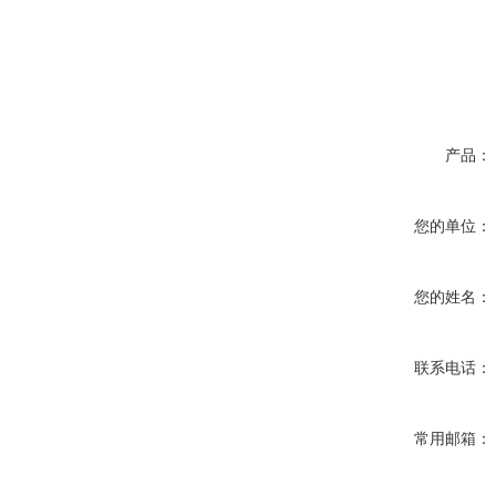
产品：
您的单位：
您的姓名：
联系电话：
常用邮箱：