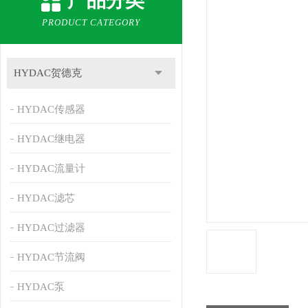
产品分类
PRODUCT CATEGORY
HYDAC贺德克
HYDAC传感器
HYDAC继电器
HYDAC流量计
HYDAC滤芯
HYDAC过滤器
HYDAC节流阀
HYDAC泵