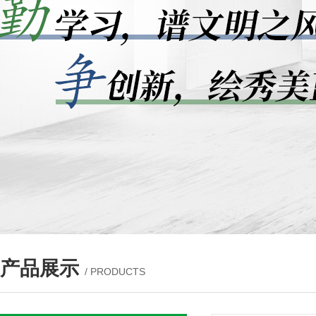
产品展示
/ PRODUCTS