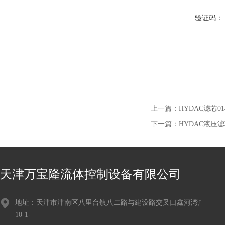
验证码：
上一篇：
HYDAC滤芯01
下一篇：
HYDAC液压滤芯
天津万宝隆流体控制设备有限公司
地址：天津市津南区八里台镇八二路与建设路交叉口鑫河湾广场
10-1-