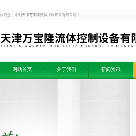
欢迎您，来到天津万宝隆流体控制设备有限公司！
网站首页
关于我们
新闻资讯