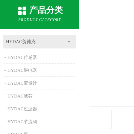
产品分类
PRODUCT CATEGORY
HYDAC贺德克
HYDAC传感器
HYDAC继电器
HYDAC流量计
HYDAC滤芯
HYDAC过滤器
HYDAC节流阀