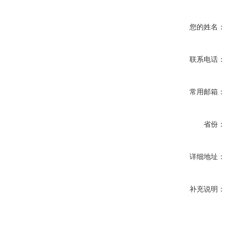
您的姓名：
联系电话：
常用邮箱：
省份：
详细地址：
补充说明：