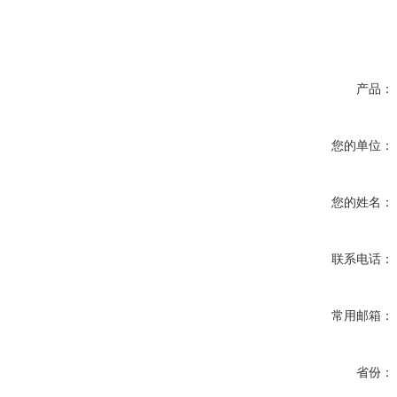
产品：
您的单位：
您的姓名：
联系电话：
常用邮箱：
省份：