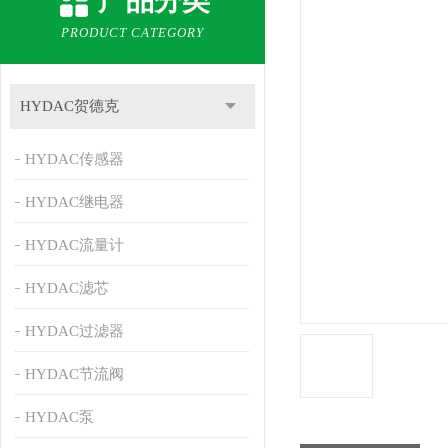
产品分类
PRODUCT CATEGORY
HYDAC贺德克
HYDAC传感器
HYDAC继电器
HYDAC流量计
HYDAC滤芯
HYDAC过滤器
HYDAC节流阀
HYDAC泵