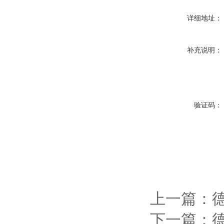
详细地址：
补充说明：
验证码：
上一篇：
下一篇：