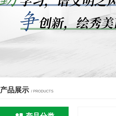
产品展示
/ PRODUCTS