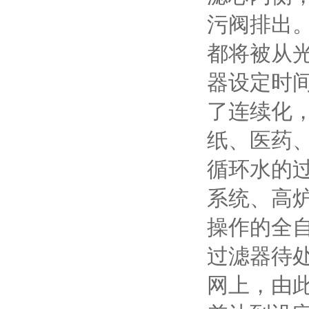
污阀排出
都将被从
器设定时
了连续化
纸、医药
循环水的
系统、高
操作的全
过滤器待
网上，由