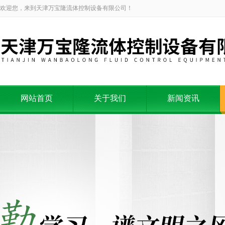
欢迎您，来到天津万宝隆流体控制设备有限公司！
网站首页
关于我们
新闻资讯