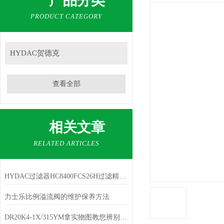
产品分类
PRODUCT CATEGORY
HYDAC贺德克
查看全部
相关文章
RELATED ARTICLES
HYDAC过滤器HC8400FCS26H过滤精度纯清
力士乐比例溢流阀的维护保养方法
DR20K4-1X/315YM拿实物图教您辨别真伪方法