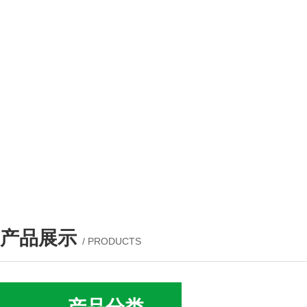
产品展示
/ PRODUCTS