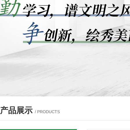
产品展示
/ PRODUCTS