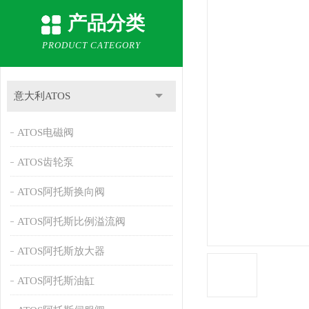
产品分类
PRODUCT CATEGORY
意大利ATOS
ATOS电磁阀
ATOS齿轮泵
ATOS阿托斯换向阀
ATOS阿托斯比例溢流阀
ATOS阿托斯放大器
ATOS阿托斯油缸