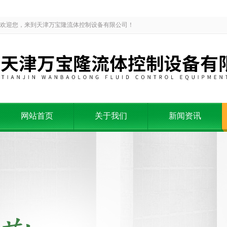
欢迎您，来到天津万宝隆流体控制设备有限公司！
网站首页
关于我们
新闻资讯