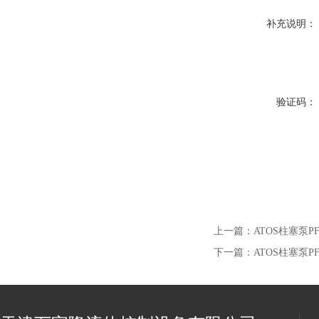
补充说明：
验证码：
上一篇：
ATOS柱塞泵PFE-
下一篇：
ATOS柱塞泵PFE