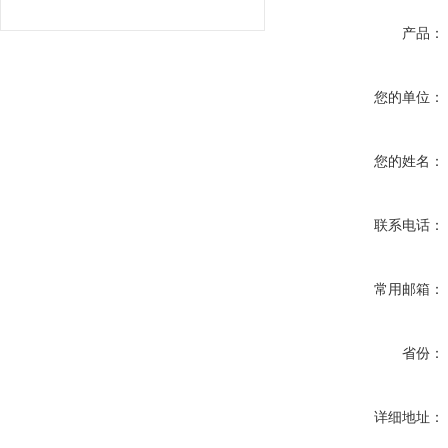
产品：
您的单位：
您的姓名：
联系电话：
常用邮箱：
省份：
详细地址：