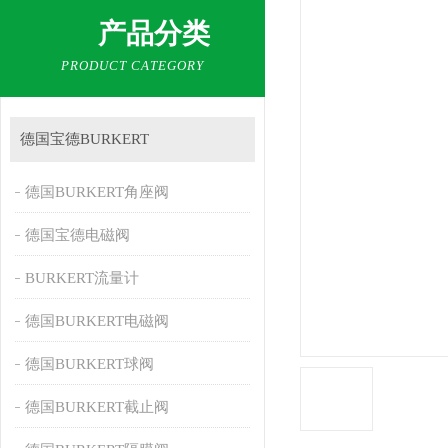
产品分类
PRODUCT CATEGORY
德国宝德BURKERT
德国BURKERT角座阀
德国宝德电磁阀
BURKERT流量计
德国BURKERT电磁阀
德国BURKERT球阀
德国BURKERT截止阀