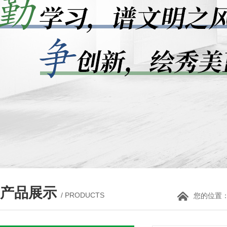
产品展示
/ PRODUCTS
您的位置