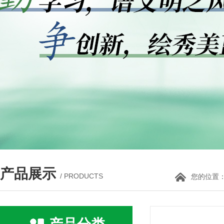
产品展示
/ PRODUCTS
您的位置