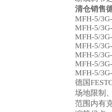
清仓销售德
MFH-5/3G-
MFH-5/3G-
MFH-5/3G-
MFH-5/3G-
MFH-5/3G-
MFH-5/3G-
MFH-5/3G-
德国FES
场地限制
范围内有