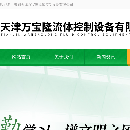
欢迎您，来到天津万宝隆流体控制设备有限公司！
网站首页
关于我们
新闻资讯