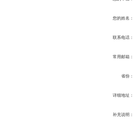
您的姓名：
联系电话：
常用邮箱：
省份：
详细地址：
补充说明：