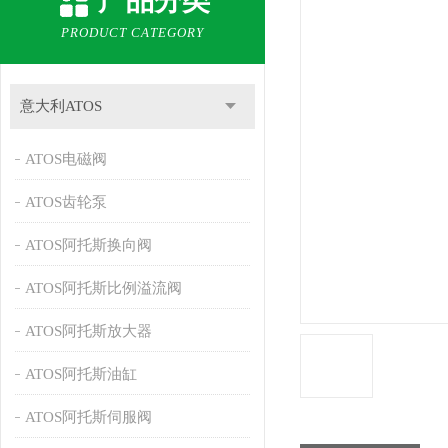
产品分类
PRODUCT CATEGORY
意大利ATOS
ATOS电磁阀
ATOS齿轮泵
ATOS阿托斯换向阀
ATOS阿托斯比例溢流阀
ATOS阿托斯放大器
ATOS阿托斯油缸
ATOS阿托斯伺服阀