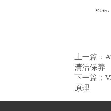
验证码：
上一篇：
A
清洁保养
下一篇：
V
原理