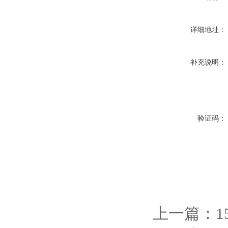
详细地址：
补充说明：
验证码：
上一篇：
1