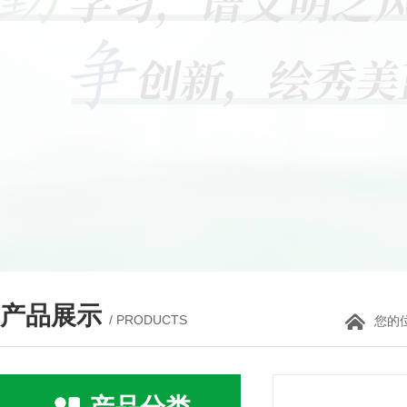
产品展示
/ PRODUCTS
您的