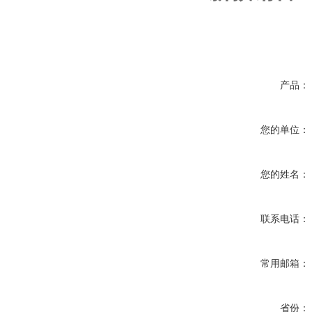
产品：
您的单位：
您的姓名：
联系电话：
常用邮箱：
省份：