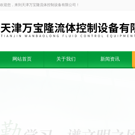
欢迎您，来到天津万宝隆流体控制设备有限公司！
网站首页
关于我们
新闻资讯