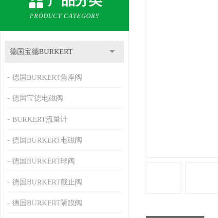
产品分类
PRODUCT CATEGORY
德国宝德BURKERT
德国BURKERT角座阀
德国宝德电磁阀
BURKERT流量计
德国BURKERT电磁阀
德国BURKERT球阀
德国BURKERT截止阀
德国BURKERT隔膜阀