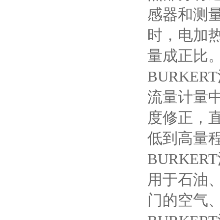
感器和测
时，电加
量成正比
BURKER
流量计量
度修正，
低到高量
BURKE
用于石油
门的空气