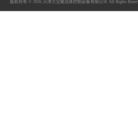
版权所有 © 2026 天津万宝隆流体控制设备有限公司 All Rights Res