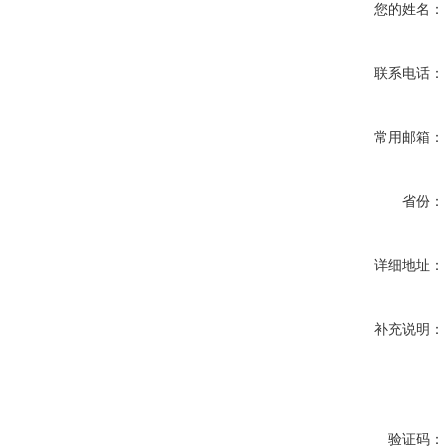
您的姓名：
联系电话：
常用邮箱：
省份：
详细地址：
补充说明：
验证码：