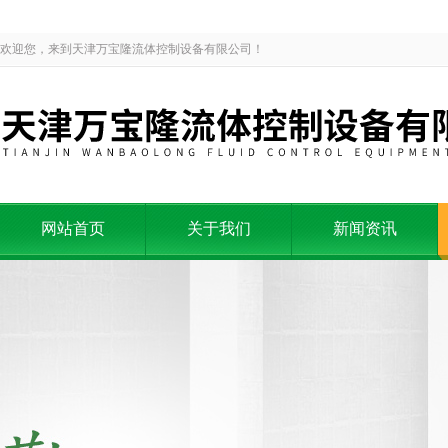
欢迎您，来到天津万宝隆流体控制设备有限公司！
网站首页
关于我们
新闻资讯