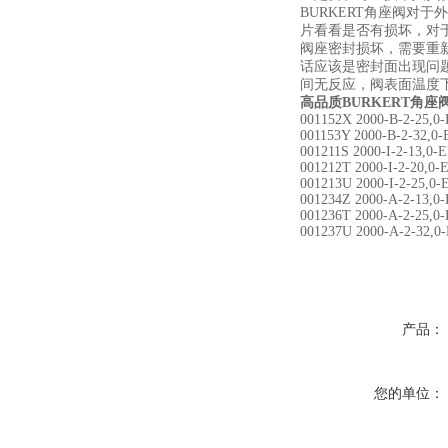
BURKERT角座阀对
片看看是否有损坏，对
阀座密封损坏，需要重
话应该是密封面出现问
间无反应，阀表面温度
高品质BURKERT角座
001152X 2000-B-2-25,
001153Y 2000-B-2-32,0
001211S 2000-I-2-13,0
001212T 2000-I-2-20,0
001213U 2000-I-2-25,0
001234Z 2000-A-2-13,
001236T 2000-A-2-25,
001237U 2000-A-2-32,
产品：
您的单位：