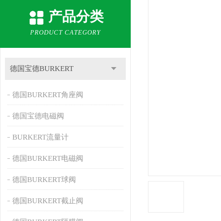
产品分类
PRODUCT CATEGORY
德国宝德BURKERT
德国BURKERT角座阀
德国宝德电磁阀
BURKERT流量计
德国BURKERT电磁阀
德国BURKERT球阀
德国BURKERT截止阀