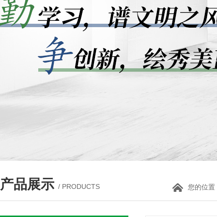
产品展示
/ PRODUCTS
您的位置