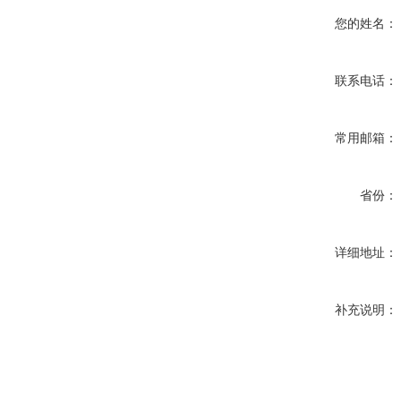
您的姓名：
联系电话：
常用邮箱：
省份：
详细地址：
补充说明：