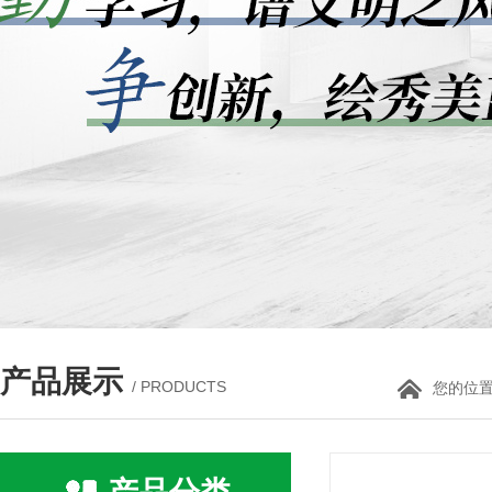
产品展示
/ PRODUCTS
您的位