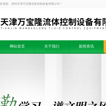
欢迎您，来到天津万宝隆流体控制设备有限公司！
网站首页
关于我们
新闻资讯