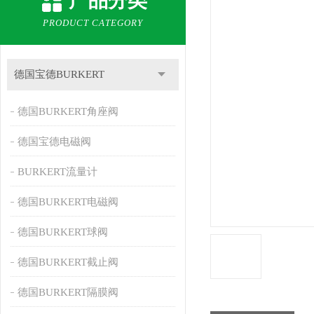
产品分类
PRODUCT CATEGORY
德国宝德BURKERT
德国BURKERT角座阀
德国宝德电磁阀
BURKERT流量计
德国BURKERT电磁阀
德国BURKERT球阀
德国BURKERT截止阀
德国BURKERT隔膜阀