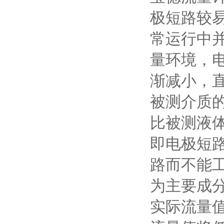
极短路较
常运行中
量环境，
渐减小，
被测介质
比被测液
即电极短
路而不能
为主要成
实际流量