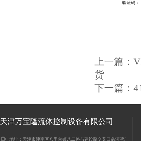
验证码：
上一篇：
货
下一篇：
4
天津万宝隆流体控制设备有限公司
地址：天津市津南区八里台镇八二路与建设路交叉口鑫河湾广场