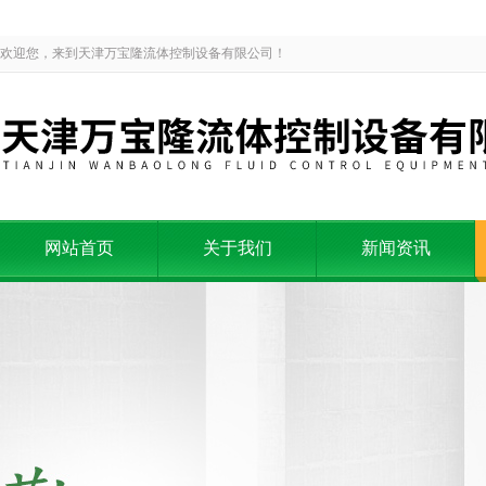
欢迎您，来到天津万宝隆流体控制设备有限公司！
网站首页
关于我们
新闻资讯