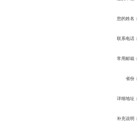
您的姓名：
联系电话：
常用邮箱：
省份：
详细地址：
补充说明：