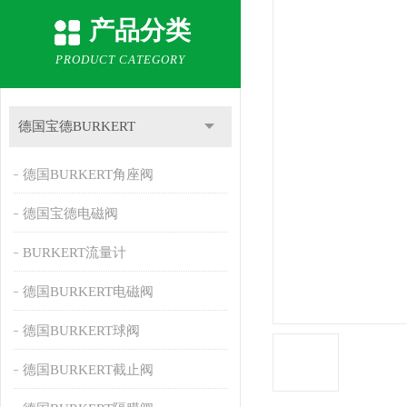
产品分类
PRODUCT CATEGORY
德国宝德BURKERT
德国BURKERT角座阀
德国宝德电磁阀
BURKERT流量计
德国BURKERT电磁阀
德国BURKERT球阀
德国BURKERT截止阀