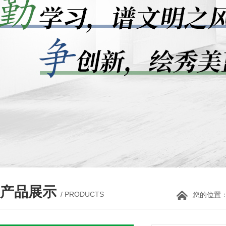
产品展示
/ PRODUCTS
您的位置