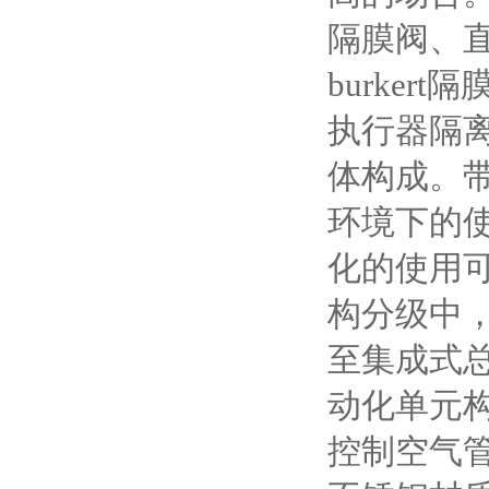
隔膜阀、直流
burke
执行器隔
体构成。
环境下的
化的使用
构分级中
至集成式
动化单元
控制空气管