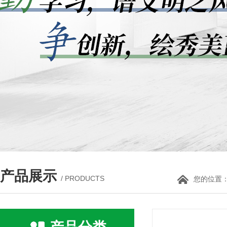
产品展示
/ PRODUCTS
您的位置