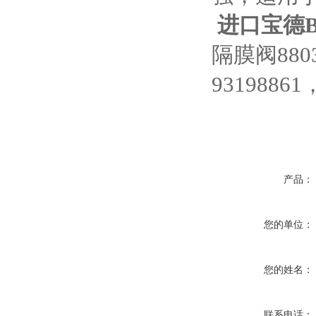
进口宝德B
隔膜阀880
93198861
产品：
您的单位：
您的姓名：
联系电话：