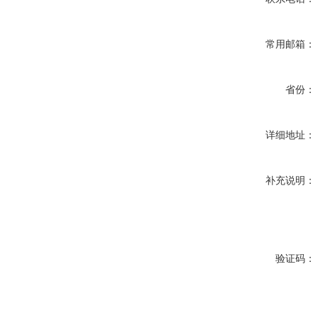
常用邮箱：
省份：
详细地址：
补充说明：
验证码：