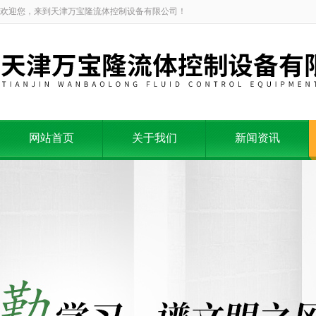
欢迎您，来到天津万宝隆流体控制设备有限公司！
网站首页
关于我们
新闻资讯