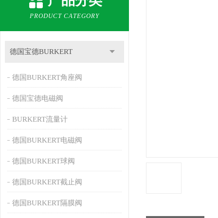
产品分类
PRODUCT CATEGORY
德国宝德BURKERT
德国BURKERT角座阀
德国宝德电磁阀
BURKERT流量计
德国BURKERT电磁阀
德国BURKERT球阀
德国BURKERT截止阀
德国BURKERT隔膜阀