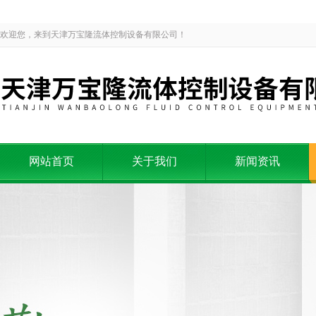
欢迎您，来到天津万宝隆流体控制设备有限公司！
网站首页
关于我们
新闻资讯