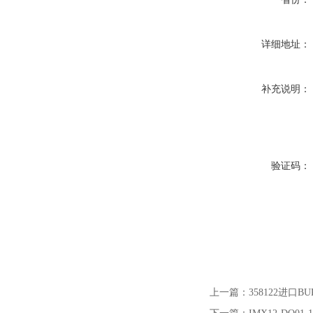
详细地址：
补充说明：
验证码：
上一篇：
358122进口