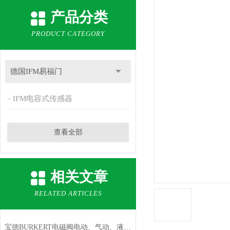
产品分类
PRODUCT CATEGORY
德国IFM易福门
IFM电容式传感器
查看全部
相关文章
RELATED ARTICLES
宝德BURKERT电磁阀电动、气动、液动执行机构控制阀芯的转动或移动