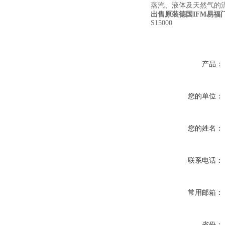
蒸汽、液体及天然气的
出售原装德国IFM易福门
S15000
产品：
您的单位：
您的姓名：
联系电话：
常用邮箱：
省份：