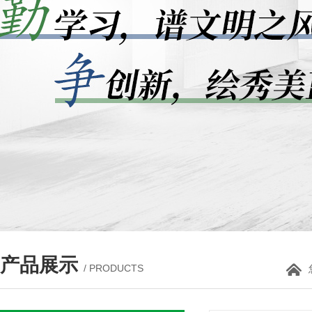
产品展示
/ PRODUCTS