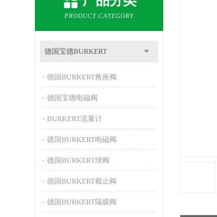
产品分类
PRODUCT CATEGORY
德国宝德BURKERT
德国BURKERT角座阀
德国宝德电磁阀
BURKERT流量计
德国BURKERT电磁阀
德国BURKERT球阀
德国BURKERT截止阀
德国BURKERT隔膜阀