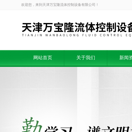
欢迎您，来到天津万宝隆流体控制设备有限公司！
网站首页
关于我们
新闻