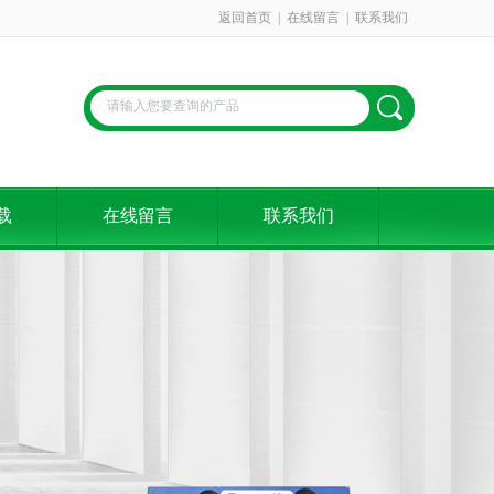
返回首页
|
在线留言
|
联系我们
载
在线留言
联系我们