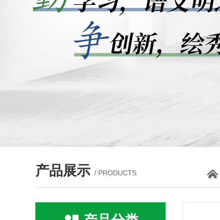
产品展示
/ PRODUCTS