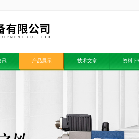
资讯
产品展示
技术文章
资料下