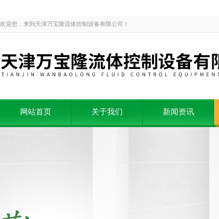
欢迎您，来到天津万宝隆流体控制设备有限公司！
网站首页
关于我们
新闻资讯