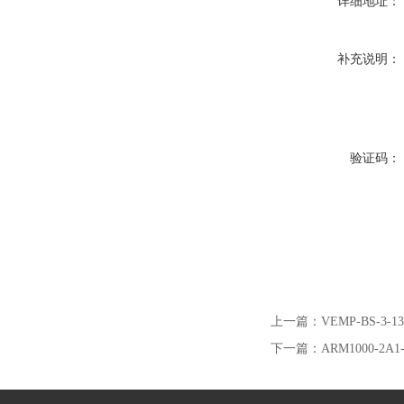
详细地址：
补充说明：
验证码：
上一篇：
VEMP-BS-3
下一篇：
ARM1000-