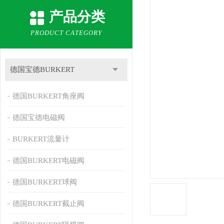
产品分类
PRODUCT CATEGORY
德国宝德BURKERT
德国BURKERT角座阀
德国宝德电磁阀
BURKERT流量计
德国BURKERT电磁阀
德国BURKERT球阀
德国BURKERT截止阀