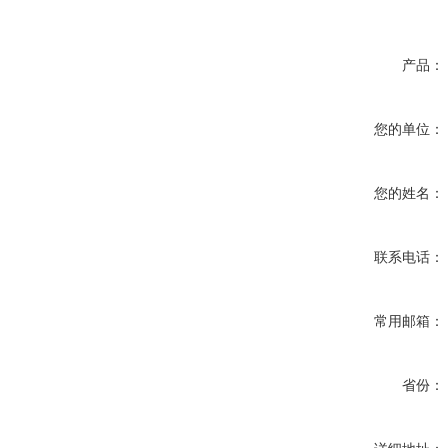
产品：
您的单位：
您的姓名：
联系电话：
常用邮箱：
省份：