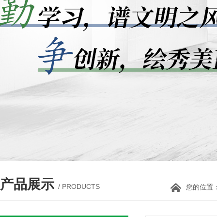
产品展示
/ PRODUCTS
您的位置