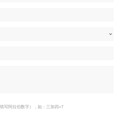
填写阿拉伯数字），如：三加四=7