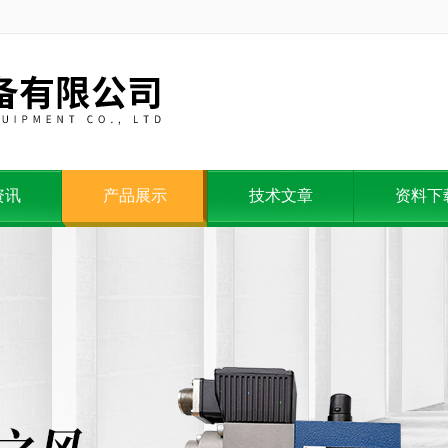
资讯
产品展示
技术文章
资料下