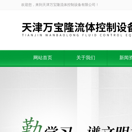
欢迎您，来到天津万宝隆流体控制设备有限公司！
网站首页
关于我们
新闻