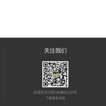
关注我们
欢迎您关注我们的微信公众号
了解更多信息