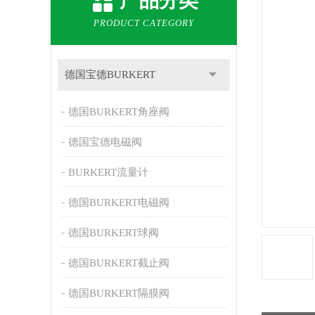
产品分类
PRODUCT CATEGORY
德国宝德BURKERT
德国BURKERT角座阀
德国宝德电磁阀
BURKERT流量计
德国BURKERT电磁阀
德国BURKERT球阀
德国BURKERT截止阀
德国BURKERT隔膜阀