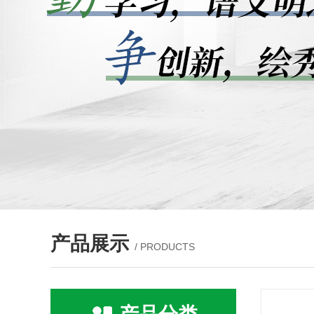
产品展示
/ PRODUCTS