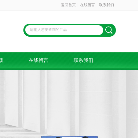
返回首页
|
在线留言
|
联系我们
载
在线留言
联系我们