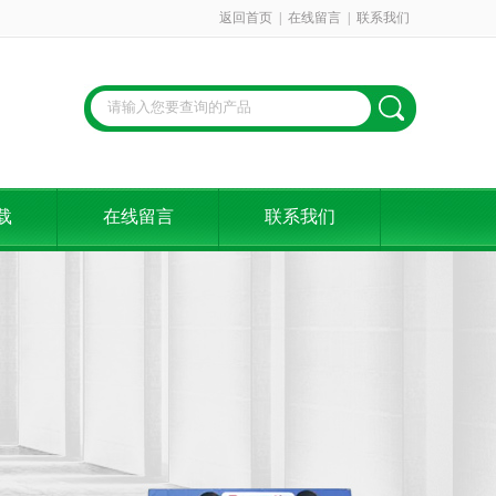
返回首页
|
在线留言
|
联系我们
载
在线留言
联系我们