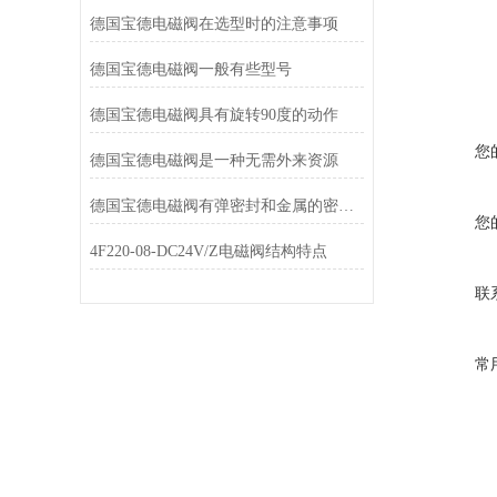
德国宝德电磁阀在选型时的注意事项
德国宝德电磁阀一般有些型号
德国宝德电磁阀具有旋转90度的动作
您
德国宝德电磁阀是一种无需外来资源
德国宝德电磁阀有弹密封和金属的密封两种密封型式
您
4F220-08-DC24V/Z电磁阀结构特点
联
常