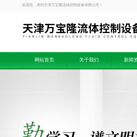
欢迎您，来到天津万宝隆流体控制设备有限公司！
网站首页
关于我们
新闻