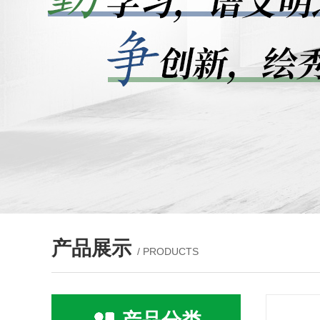
产品展示
/ PRODUCTS