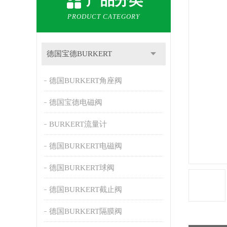
产品分类
PRODUCT CATEGORY
德国宝德BURKERT
德国BURKERT角座阀
德国宝德电磁阀
BURKERT流量计
德国BURKERT电磁阀
德国BURKERT球阀
德国BURKERT截止阀
德国BURKERT隔膜阀