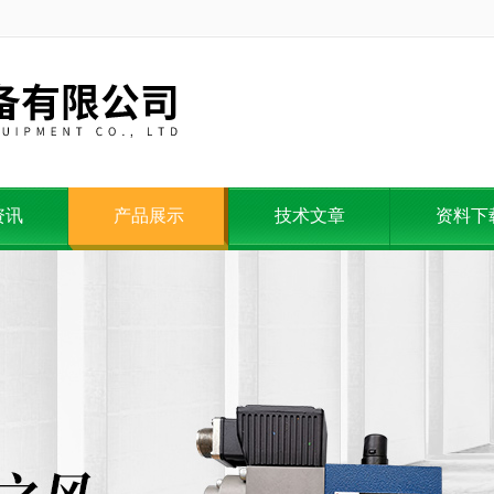
资讯
产品展示
技术文章
资料下