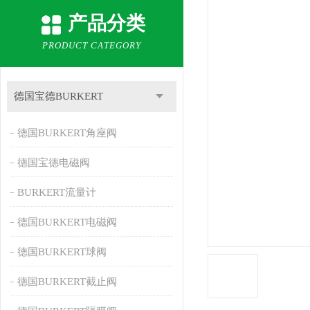
产品分类
PRODUCT CATEGORY
德国宝德BURKERT
德国BURKERT角座阀
德国宝德电磁阀
BURKERT流量计
德国BURKERT电磁阀
德国BURKERT球阀
德国BURKERT截止阀