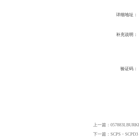
详细地址：
补充说明：
验证码：
上一篇：
057883LB
下一篇：
SCPS・SCPD