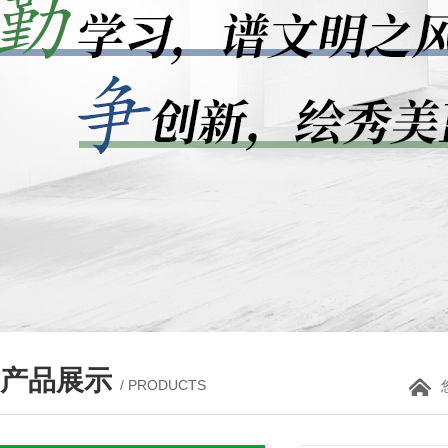
产品展示
/ PRODUCTS