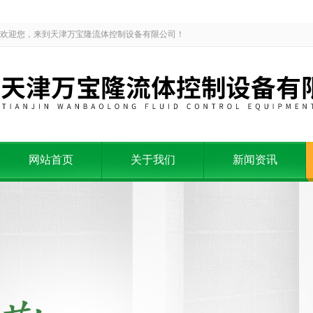
欢迎您，来到天津万宝隆流体控制设备有限公司！
网站首页
关于我们
新闻资讯